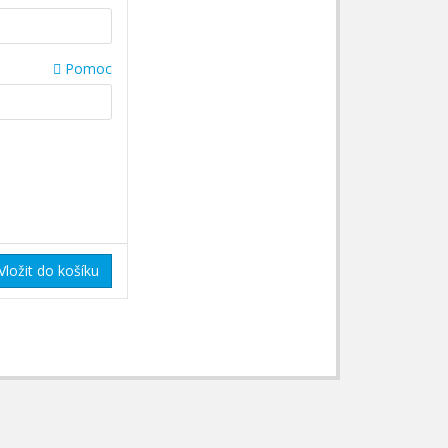
Pomoc
Vložit do košíku