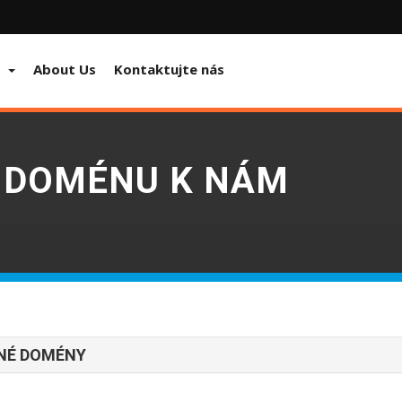
About Us
Kontaktujte nás
 DOMÉNU K NÁM
NÉ DOMÉNY