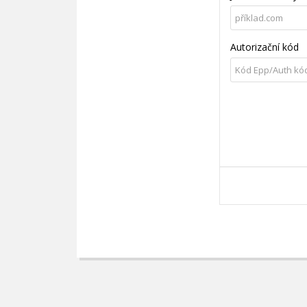
Autorizační kód